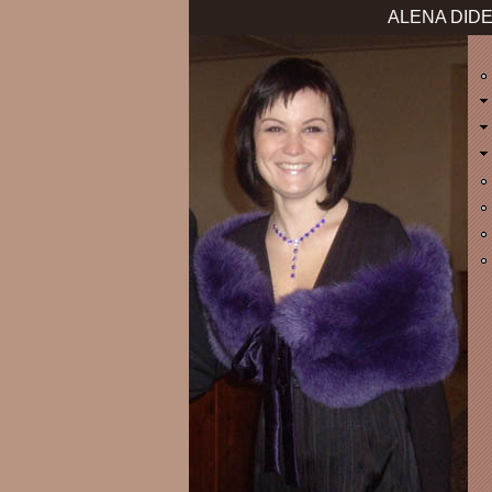
ALENA DIDE