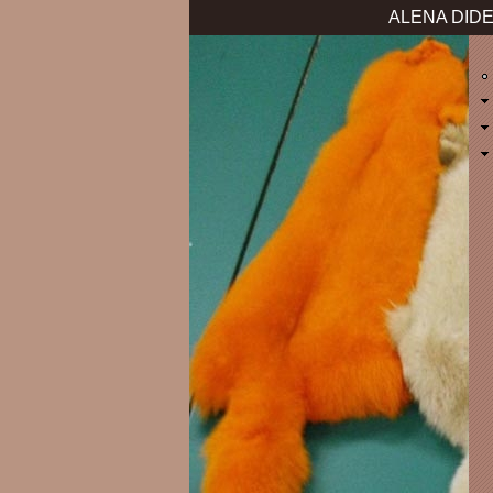
ALENA DIDE